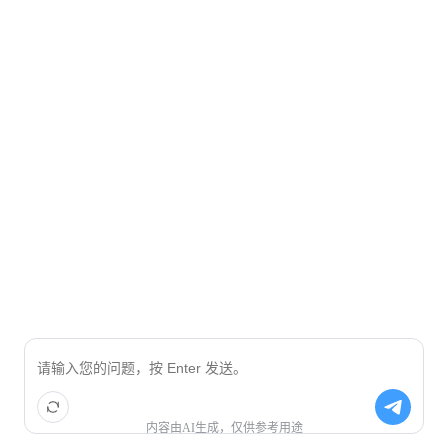
内容由AI生成，仅供参考用途