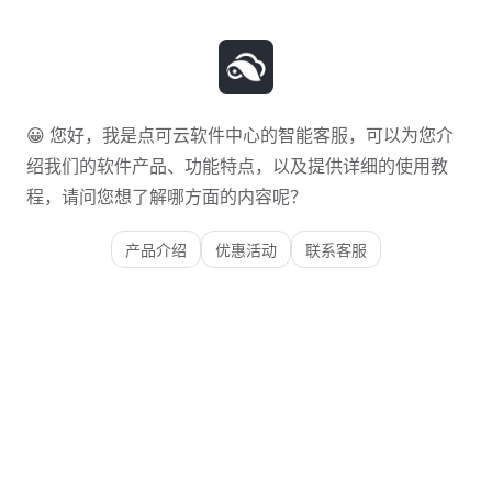
😀 您好，我是点可云软件中心的智能客服，可以为您介
绍我们的软件产品、功能特点，以及提供详细的使用教
程，请问您想了解哪方面的内容呢？
产品介绍
优惠活动
联系客服